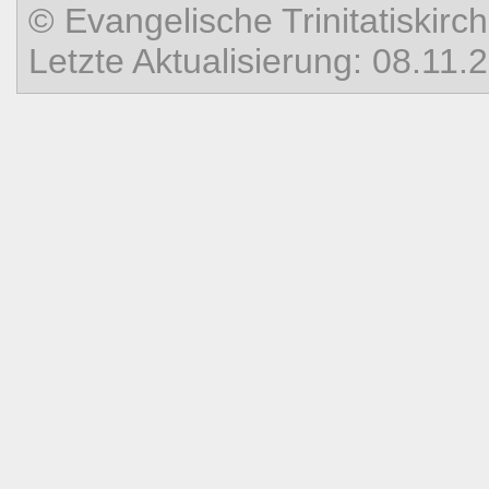
© Evangelische Trinitatiski
Letzte Aktualisierung: 08.11.