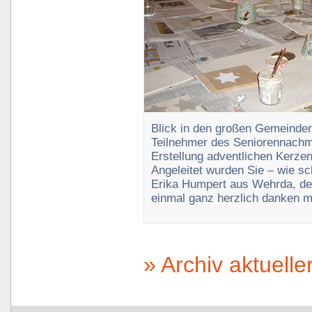
Blick in den großen Gemeinde
Teilnehmer des Seniorennachm
Erstellung adventlichen Kerze
Angeleitet wurden Sie – wie sc
Erika Humpert aus Wehrda, der
einmal ganz herzlich danken 
» Archiv aktueller