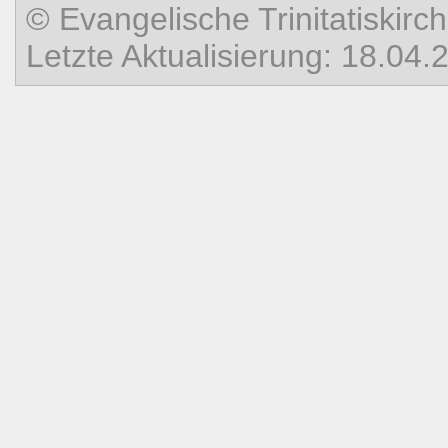
© Evangelische Trinitatiski
Letzte Aktualisierung: 18.04.