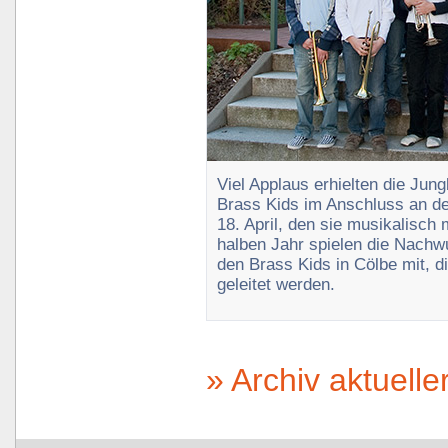
Viel Applaus erhielten die Jun
Brass Kids im Anschluss an de
18. April, den sie musikalisch 
halben Jahr spielen die Nachwu
den Brass Kids in Cölbe mit, di
geleitet werden.
» Archiv aktueller