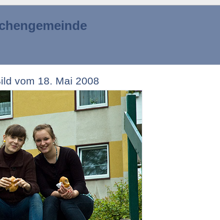
irchengemeinde
Bild vom 18. Mai 2008