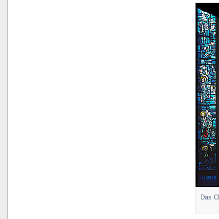
Das Ch