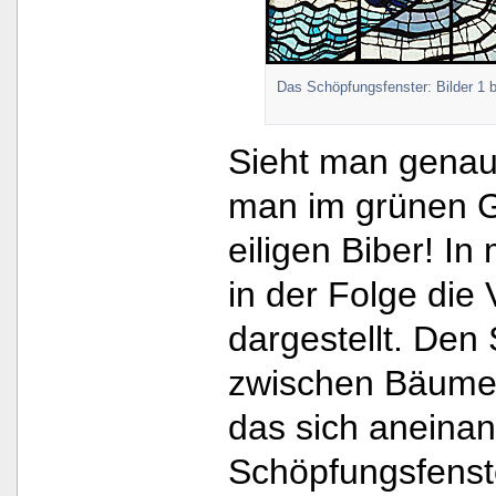
Das Schöpfungsfenster: Bilder 1 b
Sieht man genau
man im grünen G
eiligen Biber! In
in der Folge die 
dargestellt. Den 
zwischen Bäume
das sich aneinan
Schöpfungsfenst