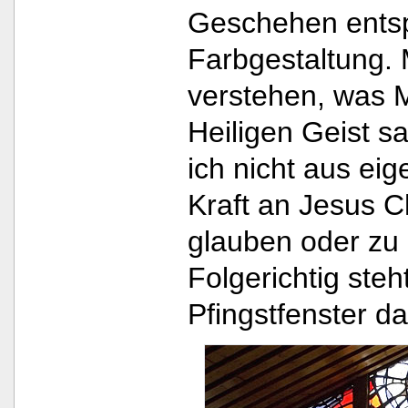
Geschehen entsp
Farbgestaltung. 
verstehen, was 
Heiligen Geist sa
ich nicht aus ei
Kraft an Jesus C
glauben oder zu
Folgerichtig ste
Pfingstfenster d