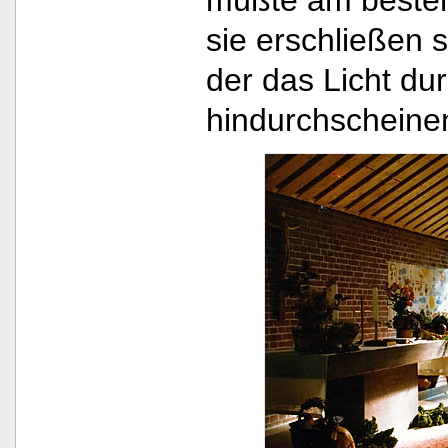
sie erschließen 
der das Licht dur
hindurchscheinen