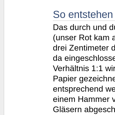
So entstehen
Das durch und d
(unser Rot kam a
drei Zentimeter 
da eingeschlosse
Verhältnis 1:1 wi
Papier gezeichn
entsprechend wer
einem Hammer v
Gläsern abgesch