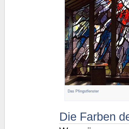
Das Pfingstfenster
Die Farben de